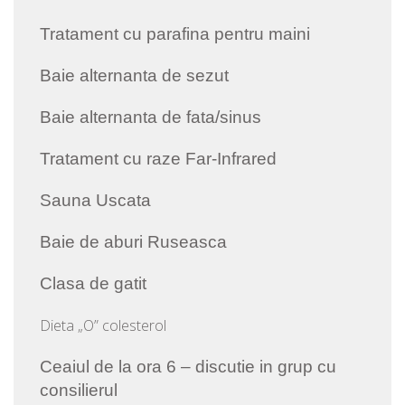
Tratament cu parafina pentru maini
Baie alternanta de sezut
Baie alternanta de fata/sinus
Tratament cu raze Far-Infrared
Sauna Uscata
Baie de aburi Ruseasca
Clasa de gatit
Dieta „O” colesterol
Ceaiul de la ora 6 – discutie in grup cu
consilierul