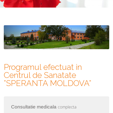
Programul efectuat in
Centrul de Sanatate
”SPERANTA MOLDOVA”
Consultatie medicala
complecta