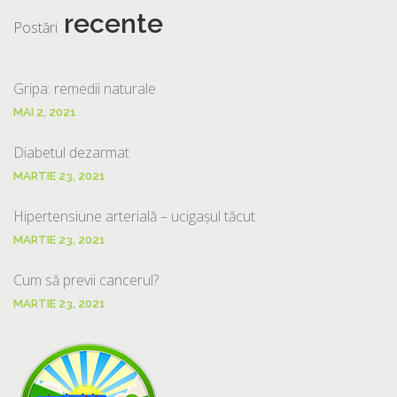
recente
Postări
Gripa: remedii naturale
MAI 2, 2021
Diabetul dezarmat
MARTIE 23, 2021
Hipertensiune arterială – ucigașul tăcut
MARTIE 23, 2021
Cum să previi cancerul?
MARTIE 23, 2021