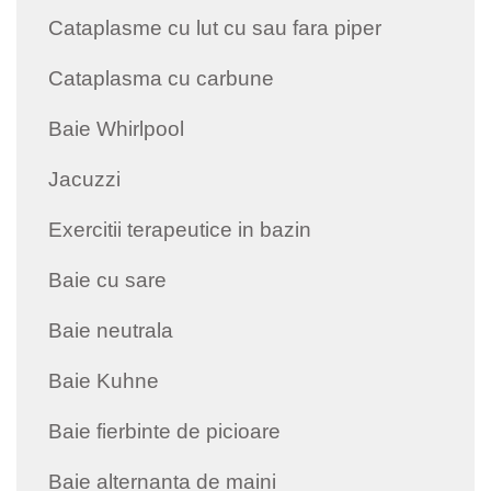
Cataplasme cu lut cu sau fara piper
Cataplasma cu carbune
Baie Whirlpool
Jacuzzi
Exercitii terapeutice in bazin
Baie cu sare
Baie neutrala
Baie Kuhne
Baie fierbinte de picioare
Baie alternanta de maini