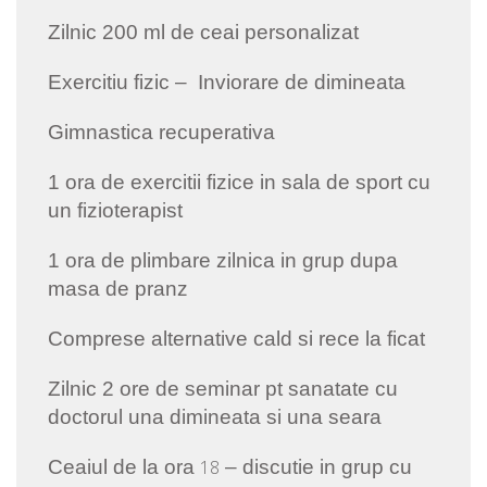
Zilnic 200 ml de ceai personalizat
Exercitiu fizic – Inviorare de dimineata
Gimnastica recuperativa
1 ora de exercitii fizice in sala de sport cu
un fizioterapist
1 ora de plimbare zilnica in grup dupa
masa de pranz
Comprese alternative cald si rece la ficat
Zilnic 2 ore de seminar pt sanatate cu
doctorul una dimineata si una seara
Ceaiul de la ora
18
– discutie in grup cu